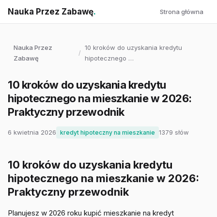
Nauka Przez Zabawę
.
Strona główna
Nauka Przez
10 kroków do uzyskania kredytu
/
Zabawę
hipotecznego …
10 kroków do uzyskania kredytu
hipotecznego na mieszkanie w 2026:
Praktyczny przewodnik
6 kwietnia 2026
1379 słów
kredyt hipoteczny na mieszkanie
10 kroków do uzyskania kredytu
hipotecznego na mieszkanie w 2026:
Praktyczny przewodnik
Planujesz w 2026 roku kupić mieszkanie na kredyt