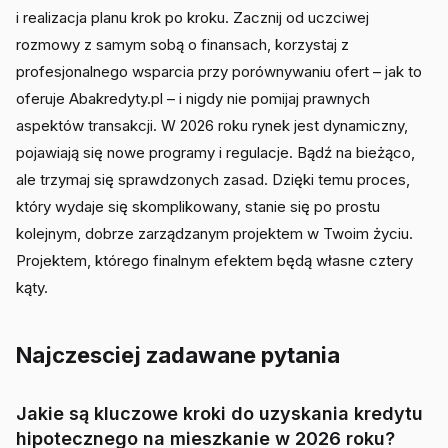
i realizacja planu krok po kroku. Zacznij od uczciwej
rozmowy z samym sobą o finansach, korzystaj z
profesjonalnego wsparcia przy porównywaniu ofert – jak to
oferuje Abakredyty.pl – i nigdy nie pomijaj prawnych
aspektów transakcji. W 2026 roku rynek jest dynamiczny,
pojawiają się nowe programy i regulacje. Bądź na bieżąco,
ale trzymaj się sprawdzonych zasad. Dzięki temu proces,
który wydaje się skomplikowany, stanie się po prostu
kolejnym, dobrze zarządzanym projektem w Twoim życiu.
Projektem, którego finalnym efektem będą własne cztery
kąty.
Najczesciej zadawane pytania
Jakie są kluczowe kroki do uzyskania kredytu
hipotecznego na mieszkanie w 2026 roku?