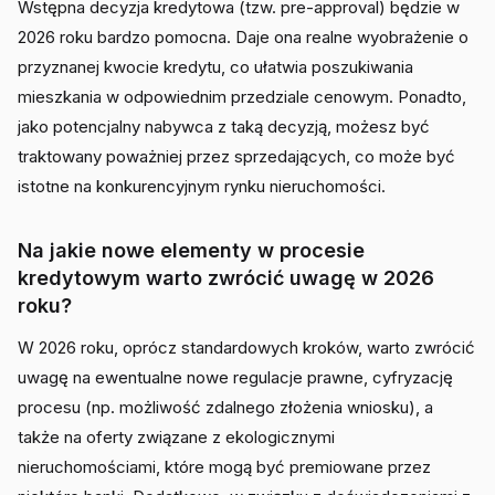
Wstępna decyzja kredytowa (tzw. pre-approval) będzie w
2026 roku bardzo pomocna. Daje ona realne wyobrażenie o
przyznanej kwocie kredytu, co ułatwia poszukiwania
mieszkania w odpowiednim przedziale cenowym. Ponadto,
jako potencjalny nabywca z taką decyzją, możesz być
traktowany poważniej przez sprzedających, co może być
istotne na konkurencyjnym rynku nieruchomości.
Na jakie nowe elementy w procesie
kredytowym warto zwrócić uwagę w 2026
roku?
W 2026 roku, oprócz standardowych kroków, warto zwrócić
uwagę na ewentualne nowe regulacje prawne, cyfryzację
procesu (np. możliwość zdalnego złożenia wniosku), a
także na oferty związane z ekologicznymi
nieruchomościami, które mogą być premiowane przez