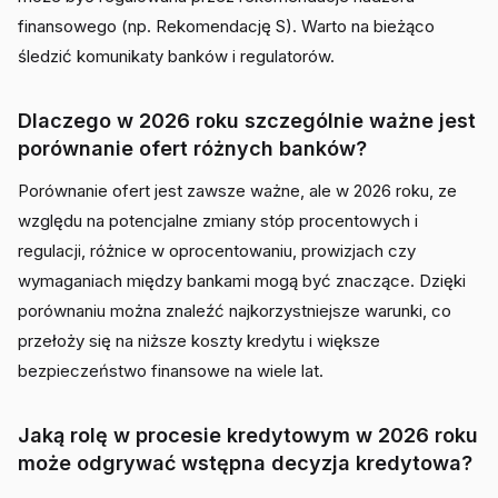
finansowego (np. Rekomendację S). Warto na bieżąco
śledzić komunikaty banków i regulatorów.
Dlaczego w 2026 roku szczególnie ważne jest
porównanie ofert różnych banków?
Porównanie ofert jest zawsze ważne, ale w 2026 roku, ze
względu na potencjalne zmiany stóp procentowych i
regulacji, różnice w oprocentowaniu, prowizjach czy
wymaganiach między bankami mogą być znaczące. Dzięki
porównaniu można znaleźć najkorzystniejsze warunki, co
przełoży się na niższe koszty kredytu i większe
bezpieczeństwo finansowe na wiele lat.
Jaką rolę w procesie kredytowym w 2026 roku
może odgrywać wstępna decyzja kredytowa?