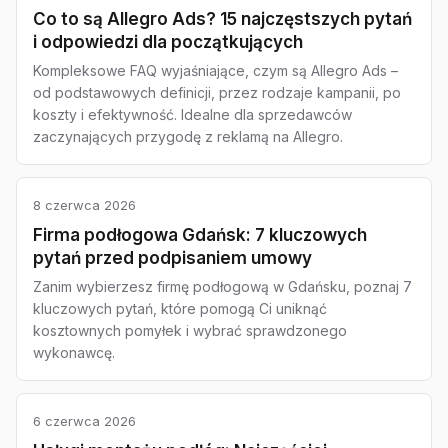
Co to są Allegro Ads? 15 najczęstszych pytań
i odpowiedzi dla początkujących
Kompleksowe FAQ wyjaśniające, czym są Allegro Ads –
od podstawowych definicji, przez rodzaje kampanii, po
koszty i efektywność. Idealne dla sprzedawców
zaczynających przygodę z reklamą na Allegro.
8 czerwca 2026
Firma podłogowa Gdańsk: 7 kluczowych
pytań przed podpisaniem umowy
Zanim wybierzesz firmę podłogową w Gdańsku, poznaj 7
kluczowych pytań, które pomogą Ci uniknąć
kosztownych pomyłek i wybrać sprawdzonego
wykonawcę.
6 czerwca 2026