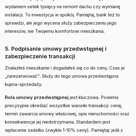
wydaniem setek tysięcy na remont dachu czy wymianę
instalacji. To inwestycja w spokój. Pamiętaj, bank też to
sprawdzi, ale jego wycena służy zabezpieczeniu jego
interesów, nie Twojemu komfortowi mieszkania.
5. Podpisanie umowy przedwstępnej i
zabezpieczenie transakcji
Znalazłeś mieszkanie i dogadałeś się co do ceny. Czas je
„zarezerwować”. Służy do tego umowa przedwstępna
kupna-sprzedaży.
Rola umowy przedwstępnej
jest kluczowa. Powinna
precyzyjnie określać wszystkie warunki transakcji: cenę,
termin zawarcia umowy właściwej, opis nieruchomości oraz
konsekwencje jej niedotrzymania. Standardem jest
wpłacenie zadatku (zwykle 1-10% ceny). Pamiętaj: jeśli z