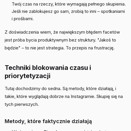
Twój czas na rzeczy, które wymagają pełnego skupienia.
Jeśli nie zablokujesz go sam, zrobią to inni – spotkaniami
i prośbami.
Z doświadczenia wiem, że największym błędem facetów
jest próba bycia produktywnym bez struktury. "Jakoś to
będzie" – to nie jest strategia. To przepis na frustrację.
Techniki blokowania czasu i
priorytetyzacji
Tutaj dochodzimy do sedna. Są metody, które działają, i
takie, które wyglądają dobrze na Instagramie. Skupię się na
tych pierwszych.
Metody, które faktycznie działają