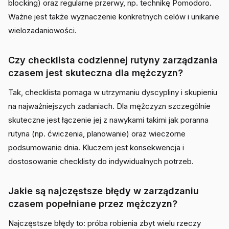
blocking) oraz regularne przerwy, np. technikę Pomodoro.
Ważne jest także wyznaczenie konkretnych celów i unikanie
wielozadaniowości.
Czy checklista codziennej rutyny zarządzania
czasem jest skuteczna dla mężczyzn?
Tak, checklista pomaga w utrzymaniu dyscypliny i skupieniu
na najważniejszych zadaniach. Dla mężczyzn szczególnie
skuteczne jest łączenie jej z nawykami takimi jak poranna
rutyna (np. ćwiczenia, planowanie) oraz wieczorne
podsumowanie dnia. Kluczem jest konsekwencja i
dostosowanie checklisty do indywidualnych potrzeb.
Jakie są najczęstsze błędy w zarządzaniu
czasem popełniane przez mężczyzn?
Najczęstsze błędy to: próba robienia zbyt wielu rzeczy