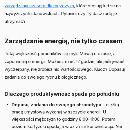
zarządzania czasem dla mężczyzn
, które stosują ludzie na
najwyższych stanowiskach. Pytanie: czy Ty dasz radę je
utrzymać?
Zarządzanie energią, nie tylko czasem
Tutaj większość poradników się myli. Mówią o czasie, a
zapominają o energii. Możesz mieć 12 godzin, ale jeśli jesteś
wyczerpany, nie zrobisz nic wartościowego. Klucz? Dopasuj
zadania do swojego rytmu biologicznego.
Dlaczego produktywność spada po południu
Dopasuj zadania do swojego chronotypu
– ciężką
pracę umysłową wykonuj w szczycie energii. U
większości mężczyzn to godziny 8:00–11:00. Potem
poziom kortyzolu spada, a wraz z nim koncentracja. Nie