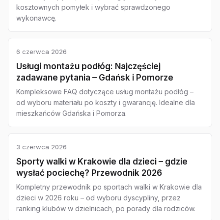
kosztownych pomyłek i wybrać sprawdzonego
wykonawcę.
6 czerwca 2026
Usługi montażu podłóg: Najczęściej
zadawane pytania – Gdańsk i Pomorze
Kompleksowe FAQ dotyczące usług montażu podłóg –
od wyboru materiału po koszty i gwarancję. Idealne dla
mieszkańców Gdańska i Pomorza.
3 czerwca 2026
Sporty walki w Krakowie dla dzieci – gdzie
wysłać pociechę? Przewodnik 2026
Kompletny przewodnik po sportach walki w Krakowie dla
dzieci w 2026 roku – od wyboru dyscypliny, przez
ranking klubów w dzielnicach, po porady dla rodziców.