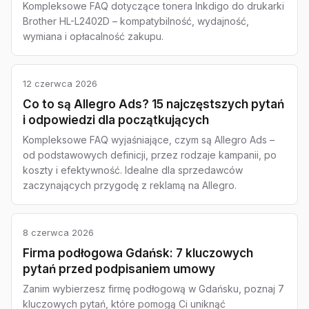
Kompleksowe FAQ dotyczące tonera Inkdigo do drukarki
Brother HL-L2402D – kompatybilność, wydajność,
wymiana i opłacalność zakupu.
12 czerwca 2026
Co to są Allegro Ads? 15 najczęstszych pytań
i odpowiedzi dla początkujących
Kompleksowe FAQ wyjaśniające, czym są Allegro Ads –
od podstawowych definicji, przez rodzaje kampanii, po
koszty i efektywność. Idealne dla sprzedawców
zaczynających przygodę z reklamą na Allegro.
8 czerwca 2026
Firma podłogowa Gdańsk: 7 kluczowych
pytań przed podpisaniem umowy
Zanim wybierzesz firmę podłogową w Gdańsku, poznaj 7
kluczowych pytań, które pomogą Ci uniknąć