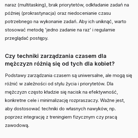
naraz (multitasking), brak priorytetów, odkładanie zadań na
później (prokrastynacja) oraz niedocenianie czasu
potrzebnego na wykonanie zadań. Aby ich uniknąć, warto
stosować metodę 'jedno zadanie na raz' i regularnie
przeglądać postępy.
Czy techniki zarządzania czasem dla
mężczyzn różnią się od tych dla kobiet?
Podstawy zarządzania czasem są uniwersalne, ale mogą się
różnić w zależności od stylu życia i priorytetów. Dla
mężczyzn często kładzie się nacisk na efektywność,
konkretne cele i minimalizację rozpraszaczy. Ważne jest,
aby dostosować techniki do własnych nawyków, np.
poprzez integrację z treningiem fizycznym czy pracą
zawodową.