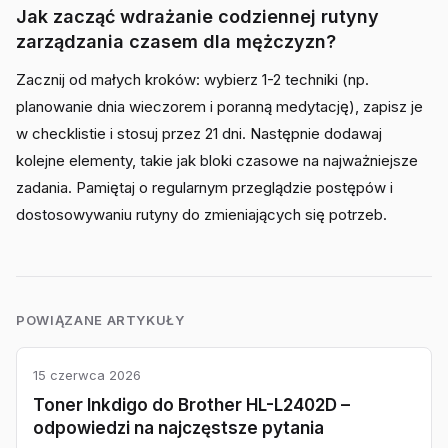
Jak zacząć wdrażanie codziennej rutyny
zarządzania czasem dla mężczyzn?
Zacznij od małych kroków: wybierz 1-2 techniki (np.
planowanie dnia wieczorem i poranną medytację), zapisz je
w checklistie i stosuj przez 21 dni. Następnie dodawaj
kolejne elementy, takie jak bloki czasowe na najważniejsze
zadania. Pamiętaj o regularnym przeglądzie postępów i
dostosowywaniu rutyny do zmieniających się potrzeb.
POWIĄZANE ARTYKUŁY
15 czerwca 2026
Toner Inkdigo do Brother HL-L2402D –
odpowiedzi na najczęstsze pytania