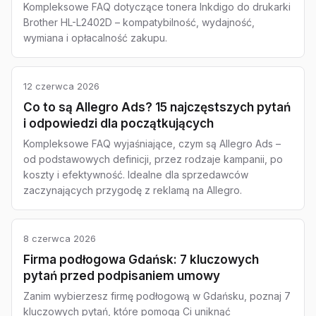
Kompleksowe FAQ dotyczące tonera Inkdigo do drukarki
Brother HL-L2402D – kompatybilność, wydajność,
wymiana i opłacalność zakupu.
12 czerwca 2026
Co to są Allegro Ads? 15 najczęstszych pytań
i odpowiedzi dla początkujących
Kompleksowe FAQ wyjaśniające, czym są Allegro Ads –
od podstawowych definicji, przez rodzaje kampanii, po
koszty i efektywność. Idealne dla sprzedawców
zaczynających przygodę z reklamą na Allegro.
8 czerwca 2026
Firma podłogowa Gdańsk: 7 kluczowych
pytań przed podpisaniem umowy
Zanim wybierzesz firmę podłogową w Gdańsku, poznaj 7
kluczowych pytań, które pomogą Ci uniknąć