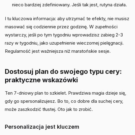
nieco bardziej zdefiniowany. Jeśli tak jest, rutyna działa.
I tu kluczowa informacja: aby utrzymać te efekty, nie musisz
masować się codziennie przez godzinę. W zupełności
wystarczy, jeśli po tym tygodniu wprowadzisz zabieg 2-3
razy w tygodniu, jako uzupełnienie wieczornej pielęgnacji.
Regularność jest ważniejsza niż maratońskie sesje.
Dostosuj plan do swojego typu cery:
praktyczne wskazówki
Ten 7-dniowy plan to szkielet. Prawdziwa magia dzieje się,
gdy go spersonalizujesz. Bo to, co dobre dla suchej cery,
może zaszkodzić tłustej. Oto jak to zrobić.
Personalizacja jest kluczem