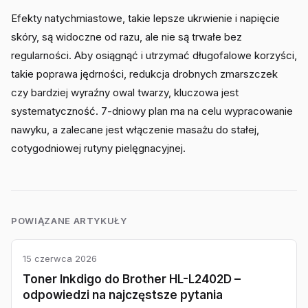
Efekty natychmiastowe, takie lepsze ukrwienie i napięcie
skóry, są widoczne od razu, ale nie są trwałe bez
regularności. Aby osiągnąć i utrzymać długofalowe korzyści,
takie poprawa jędrności, redukcja drobnych zmarszczek
czy bardziej wyraźny owal twarzy, kluczowa jest
systematyczność. 7-dniowy plan ma na celu wypracowanie
nawyku, a zalecane jest włączenie masażu do stałej,
cotygodniowej rutyny pielęgnacyjnej.
POWIĄZANE ARTYKUŁY
15 czerwca 2026
Toner Inkdigo do Brother HL-L2402D –
odpowiedzi na najczęstsze pytania