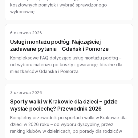
kosztownych pomyłek i wybrać sprawdzonego
wykonawcę.
6 czerwca 2026
Usługi montażu podłóg: Najczęściej
zadawane pytania – Gdańsk i Pomorze
Kompleksowe FAQ dotyczące usług montażu podłóg –
od wyboru materiału po koszty i gwarancję. Idealne dla
mieszkańców Gdańska i Pomorza.
3 czerwca 2026
Sporty walki w Krakowie dla dzieci – gdzie
wysłać pociechę? Przewodnik 2026
Kompletny przewodnik po sportach walki w Krakowie dla
dzieci w 2026 roku – od wyboru dyscypliny, przez
ranking klubów w dzielnicach, po porady dla rodziców.