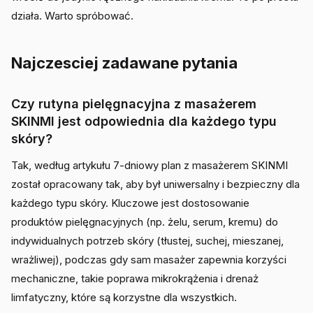
działa. Warto spróbować.
Najczesciej zadawane pytania
Czy rutyna pielęgnacyjna z masażerem
SKINMI jest odpowiednia dla każdego typu
skóry?
Tak, według artykułu 7-dniowy plan z masażerem SKINMI
został opracowany tak, aby był uniwersalny i bezpieczny dla
każdego typu skóry. Kluczowe jest dostosowanie
produktów pielęgnacyjnych (np. żelu, serum, kremu) do
indywidualnych potrzeb skóry (tłustej, suchej, mieszanej,
wrażliwej), podczas gdy sam masażer zapewnia korzyści
mechaniczne, takie poprawa mikrokrążenia i drenaż
limfatyczny, które są korzystne dla wszystkich.