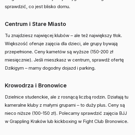
sprawdzić, co jest blisko domu.
Centrum i Stare Miasto
Tu znajdziesz najwięcej klubów – ale też największy tłok.
Większość oferuje zajęcia dla dzieci, ale grupy bywają
przepełnione. Ceny karnetów są wyższe (150-200 zł
miesięcznie). Jeśli mieszkasz w centrum, sprawdź ofertę
Dzikigym – mamy dogodny dojazd i parking.
Krowodrza i Bronowice
Dzielnice studenckie, ale z rosnącą liczbą rodzin. Działają tu
kameralne kluby z małymi grupami – to duży plus. Ceny są
nieco niższe (100-150 zł). Polecamy sprawdzić zajęcia BJJ
w Grappling Kraków lub kickboxing w Fight Club Bronowice.