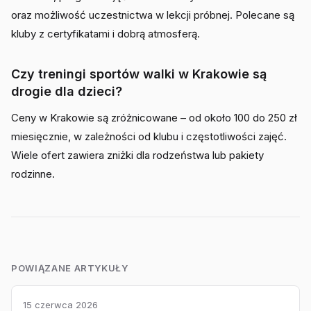
oraz możliwość uczestnictwa w lekcji próbnej. Polecane są
kluby z certyfikatami i dobrą atmosferą.
Czy treningi sportów walki w Krakowie są
drogie dla dzieci?
Ceny w Krakowie są zróżnicowane – od około 100 do 250 zł
miesięcznie, w zależności od klubu i częstotliwości zajęć.
Wiele ofert zawiera zniżki dla rodzeństwa lub pakiety
rodzinne.
POWIĄZANE ARTYKUŁY
15 czerwca 2026