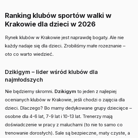
Ranking klubów sportów walki w
Krakowie dla dzieci w 2026
Rynek klubów w Krakowie jest naprawdę bogaty. Ale nie
każdy nadaje się dla dzieci. Zrobiliśmy małe rozeznanie –
oto co warto wiedzieć.
Dzikigym – lider wśród klubów dla
najmłodszych
Nie będziemy skromni.
Dzikigym
to jeden z najlepiej
ocenianych klubów w Krakowie, jeśli chodzi o zajęcia dla
dzieci. Dlaczego? Bo mamy dedykowane grupy dziecięce –
osobne dla 4-6 lat, 7-9 lat i 10-13 lat. Trenerzy mają
doświadczenie w pracy z maluchami (to nie to samo co
trenowanie dorosłych). Sale są bezpieczne, maty czyste, a