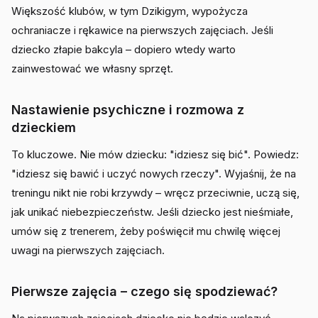
Większość klubów, w tym Dzikigym, wypożycza
ochraniacze i rękawice na pierwszych zajęciach. Jeśli
dziecko złapie bakcyla – dopiero wtedy warto
zainwestować we własny sprzęt.
Nastawienie psychiczne i rozmowa z
dzieckiem
To kluczowe. Nie mów dziecku: "idziesz się bić". Powiedz:
"idziesz się bawić i uczyć nowych rzeczy". Wyjaśnij, że na
treningu nikt nie robi krzywdy – wręcz przeciwnie, uczą się,
jak unikać niebezpieczeństw. Jeśli dziecko jest nieśmiałe,
umów się z trenerem, żeby poświęcił mu chwilę więcej
uwagi na pierwszych zajęciach.
Pierwsze zajęcia – czego się spodziewać?