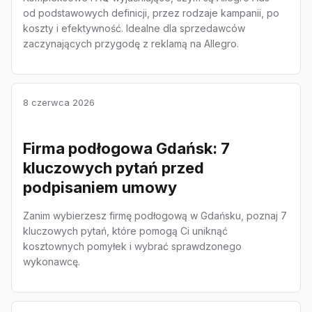
od podstawowych definicji, przez rodzaje kampanii, po
koszty i efektywność. Idealne dla sprzedawców
zaczynających przygodę z reklamą na Allegro.
8 czerwca 2026
Firma podłogowa Gdańsk: 7
kluczowych pytań przed
podpisaniem umowy
Zanim wybierzesz firmę podłogową w Gdańsku, poznaj 7
kluczowych pytań, które pomogą Ci uniknąć
kosztownych pomyłek i wybrać sprawdzonego
wykonawcę.