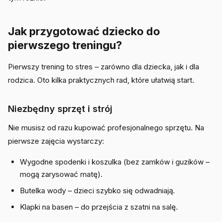
Jak przygotować dziecko do
pierwszego treningu?
Pierwszy trening to stres – zarówno dla dziecka, jak i dla
rodzica. Oto kilka praktycznych rad, które ułatwią start.
Niezbędny sprzęt i strój
Nie musisz od razu kupować profesjonalnego sprzętu. Na
pierwsze zajęcia wystarczy:
Wygodne spodenki i koszulka (bez zamków i guzików –
mogą zarysować matę).
Butelka wody – dzieci szybko się odwadniają.
Klapki na basen – do przejścia z szatni na salę.