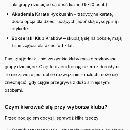
ale grupy dziecięce są dość liczne (15-20 osób).
Akademia Karate Kyokushin
– tradycyjne karate,
dobra opcja dla dzieci lubiących japońską dyscyplinę i
etykietę.
Bokserski Klub Kraków
– skupiają się na boksie, mają
fajne zajęcia dla dzieci od 7 lat.
Pamiętaj jednak – nie wszystkie kluby mają dedykowane
grupy dziecięce. Często dzieci trenują razem z dorosłymi.
To nie zawsze jest dobre rozwiązanie – maluch może się
zniechęcić, gdy ciągle przegrywa z dużo silniejszymi
osobami.
Czym kierować się przy wyborze klubu?
Przed podjęciem decyzji, sprawdź kilka rzeczy: