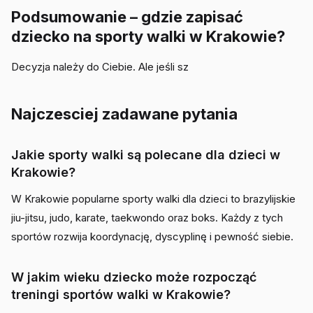
Podsumowanie – gdzie zapisać
dziecko na sporty walki w Krakowie?
Decyzja należy do Ciebie. Ale jeśli sz
Najczesciej zadawane pytania
Jakie sporty walki są polecane dla dzieci w
Krakowie?
W Krakowie popularne sporty walki dla dzieci to brazylijskie
jiu-jitsu, judo, karate, taekwondo oraz boks. Każdy z tych
sportów rozwija koordynację, dyscyplinę i pewność siebie.
W jakim wieku dziecko może rozpocząć
treningi sportów walki w Krakowie?