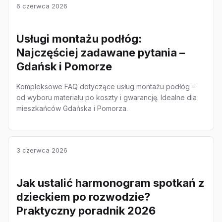
6 czerwca 2026
Usługi montażu podłóg:
Najczęściej zadawane pytania –
Gdańsk i Pomorze
Kompleksowe FAQ dotyczące usług montażu podłóg –
od wyboru materiału po koszty i gwarancję. Idealne dla
mieszkańców Gdańska i Pomorza.
3 czerwca 2026
Jak ustalić harmonogram spotkań z
dzieckiem po rozwodzie?
Praktyczny poradnik 2026