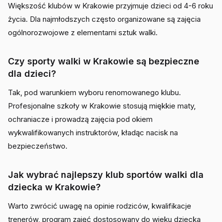
Większość klubów w Krakowie przyjmuje dzieci od 4-6 roku
życia. Dla najmłodszych często organizowane są zajęcia
ogólnorozwojowe z elementami sztuk walki.
Czy sporty walki w Krakowie są bezpieczne
dla dzieci?
Tak, pod warunkiem wyboru renomowanego klubu.
Profesjonalne szkoły w Krakowie stosują miękkie maty,
ochraniacze i prowadzą zajęcia pod okiem
wykwalifikowanych instruktorów, kładąc nacisk na
bezpieczeństwo.
Jak wybrać najlepszy klub sportów walki dla
dziecka w Krakowie?
Warto zwrócić uwagę na opinie rodziców, kwalifikacje
trenerów, program zajęć dostosowany do wieku dziecka