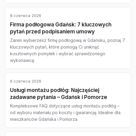
8 czerwca 2026
Firma podłogowa Gdańsk: 7 kluczowych
pytań przed podpisaniem umowy
Zanim wybierzesz firmę podłogową w Gdańsku, poznaj 7
kluczowych pytań, które pomogą Ci uniknąć
kosztownych pomyłek i wybrać sprawdzonego
wykonawcę.
6 czerwca 2026
Usługi montażu podłóg: Najczęściej
zadawane pytania – Gdańsk i Pomorze
Kompleksowe FAQ dotyczące usług montażu podłóg –
od wyboru materiału po koszty i gwarancję. Idealne dla
mieszkańców Gdańska i Pomorza.