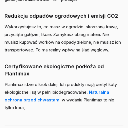
Redukcja odpadów ogrodowych i emisji CO2
Wykorzystujesz to, co masz w ogrodzie: skoszoną trawę,
przycięte gałęzie, liście. Zamykasz obieg materii. Nie
musisz kupować worków na odpady zielone, nie musisz ich
transportować. To ma realny wpływ na ślad węglowy.
Certyfikowane ekologiczne podłoża od
Plantimax
Plantimax idzie o krok dalej. Ich produkty mają certyfikaty
ekologiczne i są w pełni biodegradowalne.
Naturalna
ochrona przed chwastami
w wydaniu Plantimax to nie
tylko kora,