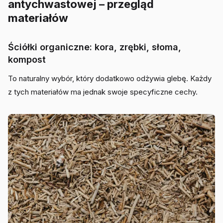
antychwastowej – przegląd
materiałów
Ściółki organiczne: kora, zrębki, słoma,
kompost
To naturalny wybór, który dodatkowo odżywia glebę. Każdy
z tych materiałów ma jednak swoje specyficzne cechy.