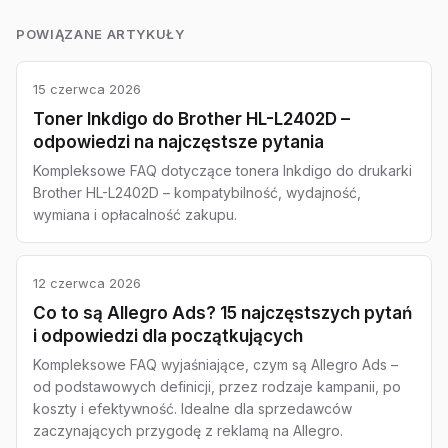
POWIĄZANE ARTYKUŁY
15 czerwca 2026
Toner Inkdigo do Brother HL-L2402D –
odpowiedzi na najczęstsze pytania
Kompleksowe FAQ dotyczące tonera Inkdigo do drukarki
Brother HL-L2402D – kompatybilność, wydajność,
wymiana i opłacalność zakupu.
12 czerwca 2026
Co to są Allegro Ads? 15 najczęstszych pytań
i odpowiedzi dla początkujących
Kompleksowe FAQ wyjaśniające, czym są Allegro Ads –
od podstawowych definicji, przez rodzaje kampanii, po
koszty i efektywność. Idealne dla sprzedawców
zaczynających przygodę z reklamą na Allegro.