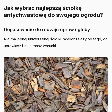
Jak wybrać najlepszą ściółkę
antychwastową do swojego ogrodu?
Dopasowanie do rodzaju upraw i gleby
Nie ma jednej uniwersalnej ściółki. Wybór zależy od tego, co
uprawiasz i jakie masz warunki.